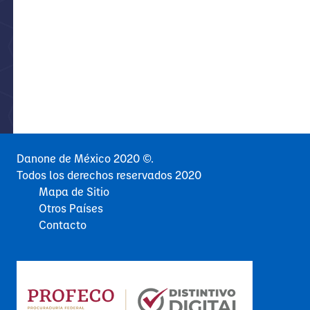
Danone de México 2020 ©.
Todos los derechos reservados 2020
Mapa de Sitio
Otros Países
Contacto