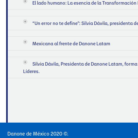
El lado humano: La esencia de la Transformación 
“Un error no te define": Silvia Dávila, presidenta
Mexicana al frente de Danone Latam
Silvia Dávila, Presidenta de Danone Latam, forma 
Líderes.
Danone de México 2020 ©.