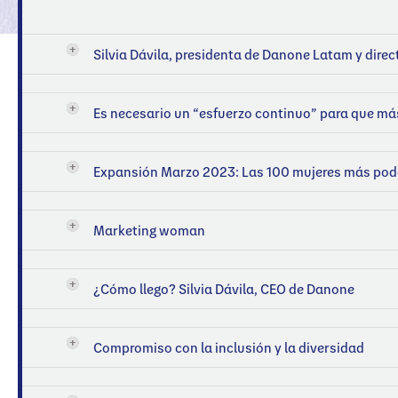
Silvia Dávila, presidenta de Danone Latam y dire
Es necesario un “esfuerzo continuo” para que más
Expansión Marzo 2023: Las 100 mujeres más pode
Marketing woman
¿Cómo llego? Silvia Dávila, CEO de Danone
Compromiso con la inclusión y la diversidad