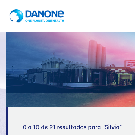
0 a 10 de 21 resultados para "
Silvia
"