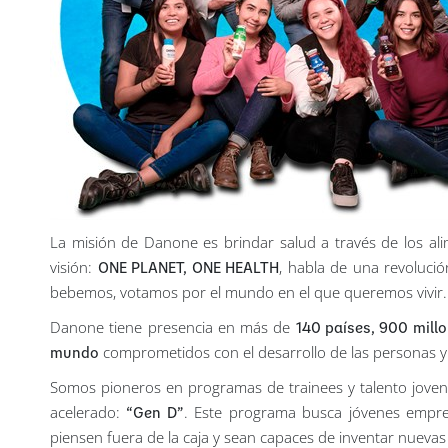
La misión de Danone es brindar salud a través de los ali
visión:
ONE PLANET, ONE HEALTH
, habla de una revoluci
bebemos, votamos por el mundo en el que queremos vivir.
Danone tiene presencia en más de
140 países, 900 mill
mundo
comprometidos con el desarrollo de las personas y 
Somos pioneros en programas de trainees y talento jove
acelerado:
“Gen D”
. Este programa busca jóvenes empren
piensen fuera de la caja y sean capaces de inventar nuevas