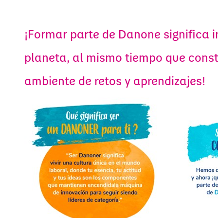
¡Formar parte de Danone significa i
planeta, al mismo tiempo que constr
ambiente de retos y aprendizajes!