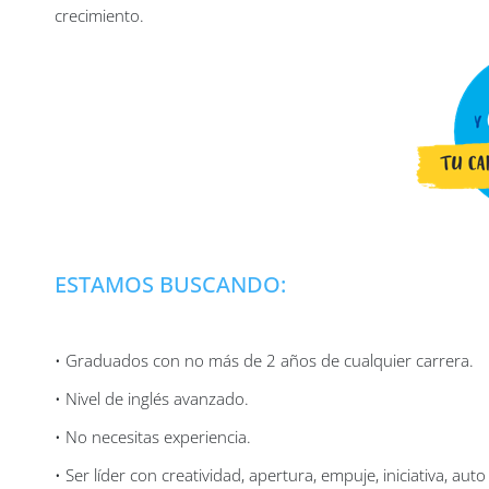
crecimiento.
ESTAMOS BUSCANDO:
• Graduados con no más de 2 años de cualquier carrera.
• Nivel de inglés avanzado.
• No necesitas experiencia.
• Ser líder con creatividad, apertura, empuje, iniciativa, au