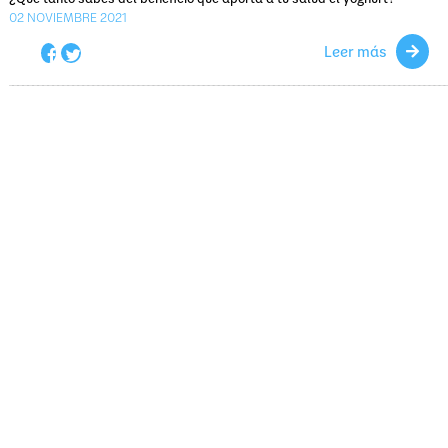
02
NOVIEMBRE 2021
Leer más