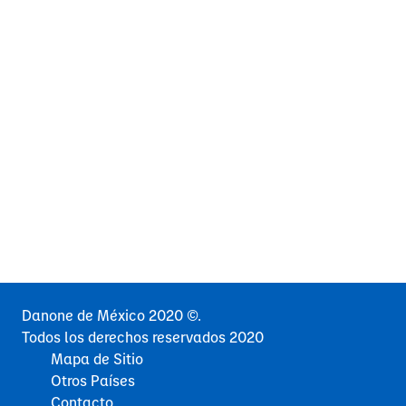
Danone de México 2020 ©.
Todos los derechos reservados 2020
Mapa de Sitio
Otros Países
Contacto