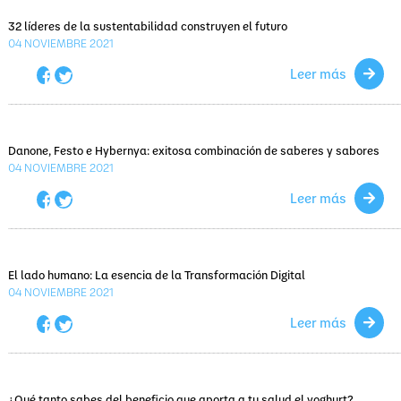
32 líderes de la sustentabilidad construyen el futuro
04
NOVIEMBRE 2021
Leer más
Danone, Festo e Hybernya: exitosa combinación de saberes y sabores
04
NOVIEMBRE 2021
Leer más
El lado humano: La esencia de la Transformación Digital
04
NOVIEMBRE 2021
Leer más
¿Qué tanto sabes del beneficio que aporta a tu salud el yoghurt?