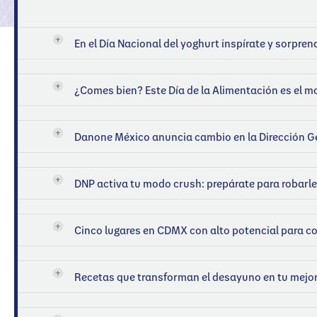
En el Día Nacional del yoghurt inspírate y sorpren
¿Comes bien? Este Día de la Alimentación es el m
Danone México anuncia cambio en la Dirección G
DNP activa tu modo crush: prepárate para robarle e
Cinco lugares en CDMX con alto potencial para co
Recetas que transforman el desayuno en tu mejo