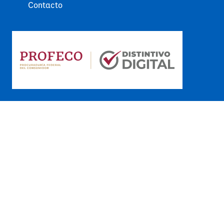
Contacto