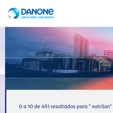
0 a 10 de 451 resultados para "
nutrilon
"