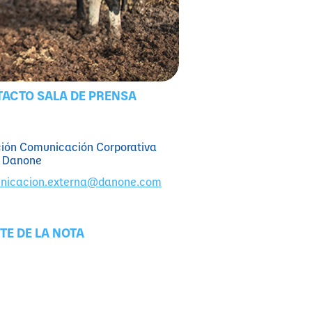
ACTO SALA DE PRENSA
ción Comunicación Corporativa
 Danone
nicacion.externa@danone.com
TE DE LA NOTA