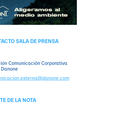
ACTO SALA DE PRENSA
ción Comunicación Corporativa
 Danone
nicacion.externa@danone.com
TE DE LA NOTA