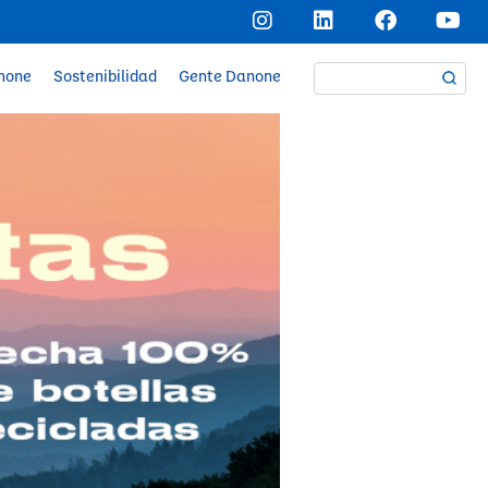
anone
Sostenibilidad
Gente Danone